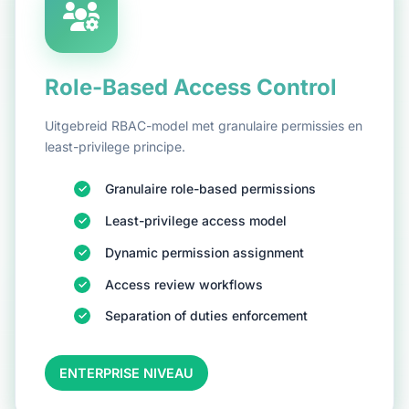
Role-Based Access Control
Uitgebreid RBAC-model met granulaire permissies en
least-privilege principe.
Granulaire role-based permissions
Least-privilege access model
Dynamic permission assignment
Access review workflows
Separation of duties enforcement
ENTERPRISE NIVEAU