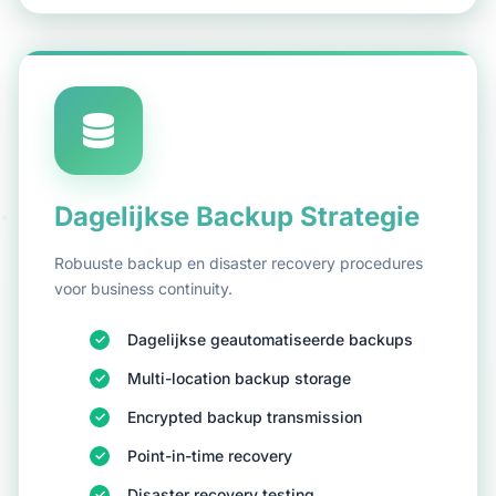
Dagelijkse Backup Strategie
Robuuste backup en disaster recovery procedures
voor business continuity.
Dagelijkse geautomatiseerde backups
Multi-location backup storage
Encrypted backup transmission
Point-in-time recovery
Disaster recovery testing