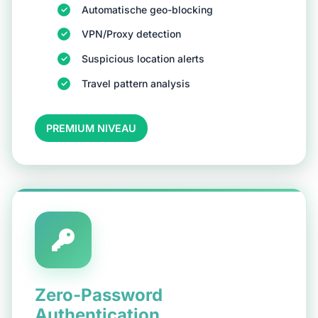
Automatische geo-blocking
VPN/Proxy detection
Suspicious location alerts
Travel pattern analysis
PREMIUM NIVEAU
Zero-Password
Authentication