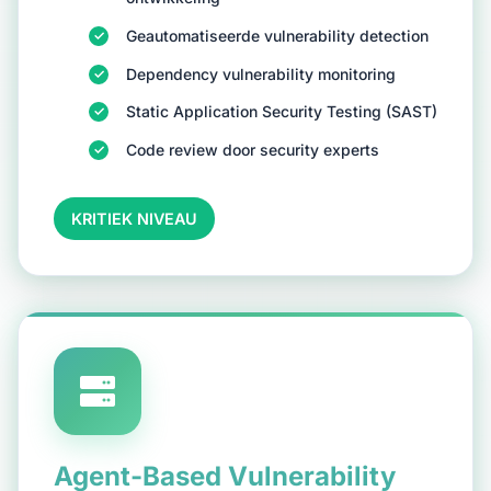
Geautomatiseerde vulnerability detection
Dependency vulnerability monitoring
Static Application Security Testing (SAST)
Code review door security experts
KRITIEK NIVEAU
Agent-Based Vulnerability