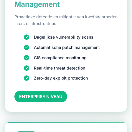
Management
Proactieve detectie en mitigatie van kwetsbaarheden
in onze infrastructuur.
Dagelijkse vulnerability scans
Automatische patch management
CIS compliance monitoring
Real-time threat detection
Zero-day exploit protection
ENTERPRISE NIVEAU