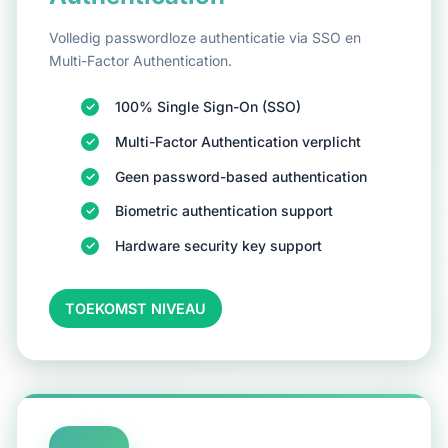
Volledig passwordloze authenticatie via SSO en
Multi-Factor Authentication.
100% Single Sign-On (SSO)
Multi-Factor Authentication verplicht
Geen password-based authentication
Biometric authentication support
Hardware security key support
TOEKOMST NIVEAU