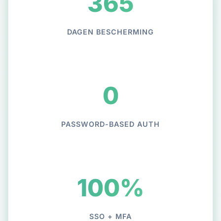
365
DAGEN BESCHERMING
0
PASSWORD-BASED AUTH
100%
SSO + MFA