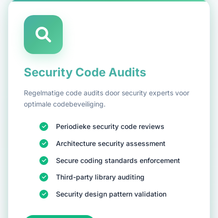
Security Code Audits
Regelmatige code audits door security experts voor
optimale codebeveiliging.
Periodieke security code reviews
Architecture security assessment
Secure coding standards enforcement
Third-party library auditing
Security design pattern validation