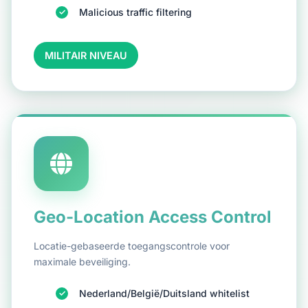
Malicious traffic filtering
MILITAIR NIVEAU
Geo-Location Access Control
Locatie-gebaseerde toegangscontrole voor
maximale beveiliging.
Nederland/België/Duitsland whitelist