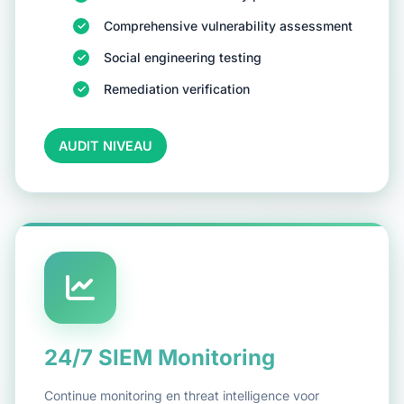
Comprehensive vulnerability assessment
Social engineering testing
Remediation verification
AUDIT NIVEAU
24/7 SIEM Monitoring
Continue monitoring en threat intelligence voor