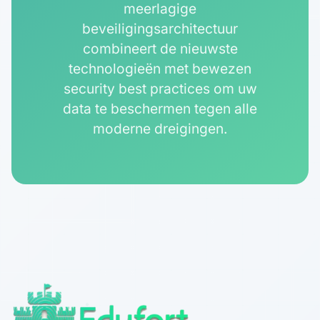
meerlagige
beveiligingsarchitectuur
combineert de nieuwste
technologieën met bewezen
security best practices om uw
data te beschermen tegen alle
moderne dreigingen.