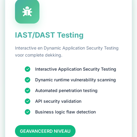
IAST/DAST Testing
Interactive en Dynamic Application Security Testing
voor complete dekking.
Interactive Application Security Testing
Dynamic runtime vulnerability scanning
Automated penetration testing
API security validation
Business logic flaw detection
GEAVANCEERD NIVEAU