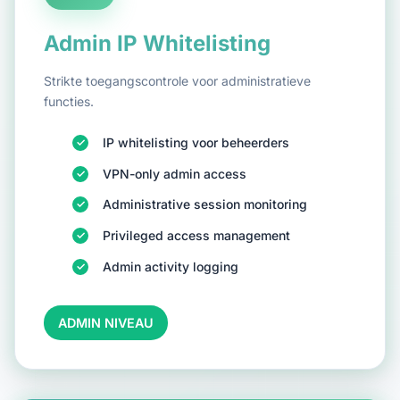
Admin IP Whitelisting
Strikte toegangscontrole voor administratieve
functies.
IP whitelisting voor beheerders
VPN-only admin access
Administrative session monitoring
Privileged access management
Admin activity logging
ADMIN NIVEAU