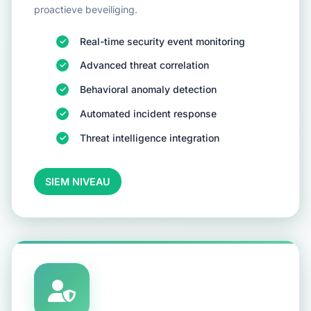
proactieve beveiliging.
Real-time security event monitoring
Advanced threat correlation
Behavioral anomaly detection
Automated incident response
Threat intelligence integration
SIEM NIVEAU