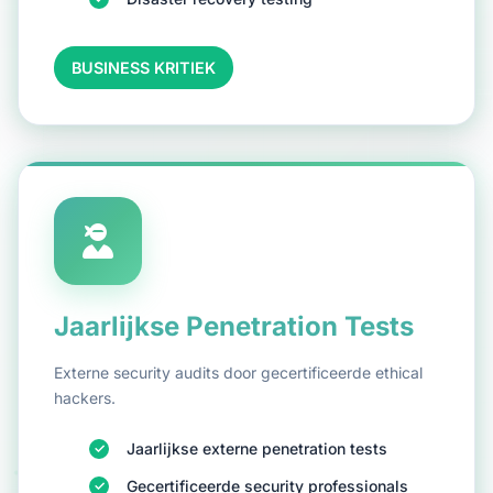
BUSINESS KRITIEK
Jaarlijkse Penetration Tests
Externe security audits door gecertificeerde ethical
hackers.
Jaarlijkse externe penetration tests
Gecertificeerde security professionals