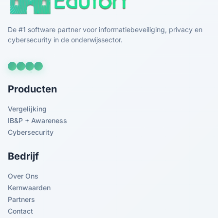
De #1 software partner voor informatiebeveiliging, privacy en
cybersecurity in de onderwijssector.
Producten
Vergelijking
IB&P + Awareness
Cybersecurity
Bedrijf
Over Ons
Kernwaarden
Partners
Contact